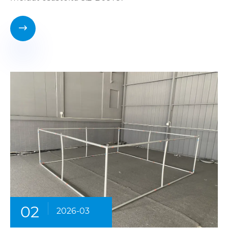

02
2026-03