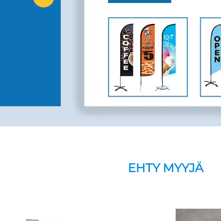
EHTY MYYJÄ