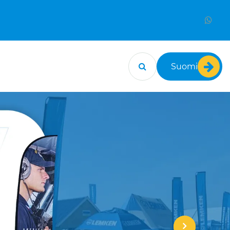
Suomi