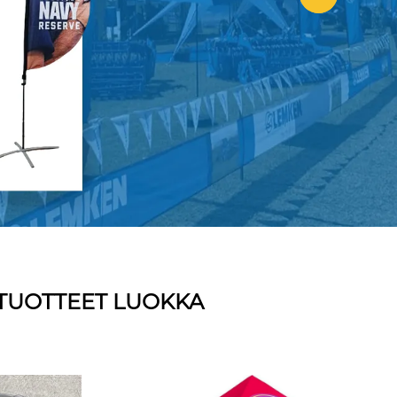
TUOTTEET LUOKKA