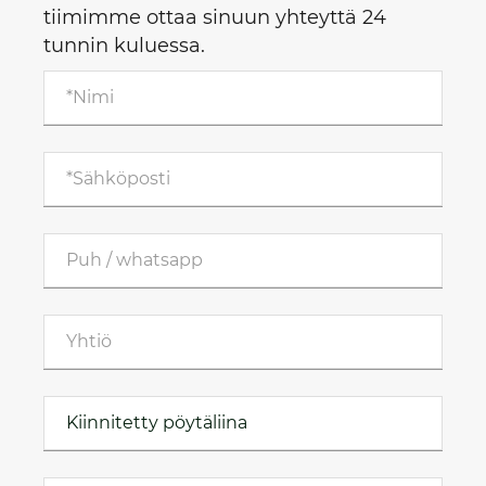
tiimimme ottaa sinuun yhteyttä 24
tunnin kuluessa.