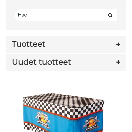
Tuotteet
Uudet tuotteet